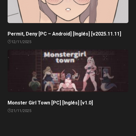
Permit, Deny [PC – Android] [Inglés] [v2025.11.11]
12/11/2025
Monster Girl Town [PC] [Inglés] [v1.0]
21/11/2025