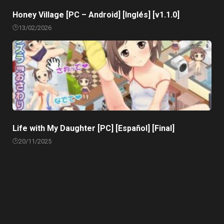
Honey Village [PC – Android] [Inglés] [v1.1.0]
13/02/2026
Life with My Daughter [PC] [Español] [Final]
20/11/2025