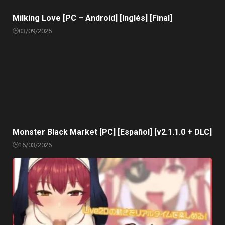
Milking Love [PC – Android] [Inglés] [Final]
03/09/2025
Monster Black Market [PC] [Español] [v2.1.1.0 + DLC]
16/03/2026