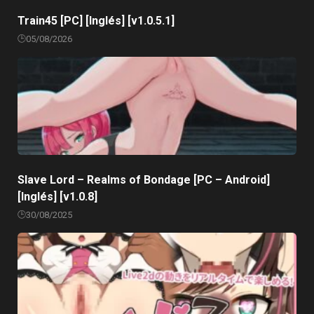
Train45 [PC] [Inglés] [v1.0.5.1]
05/08/2026
Slave Lord – Realms of Bondage [PC – Android]
[Inglés] [v1.0.8]
30/08/2025